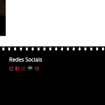
Redes Sociais