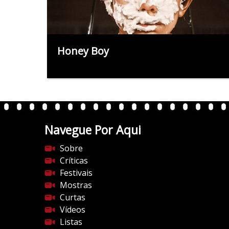
Honey Boy
Navegue Por Aqui
Sobre
Críticas
Festivais
Mostras
Curtas
Vídeos
Listas