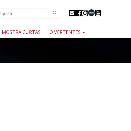
MOSTRA CURTAS
O VERTENTES