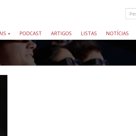
AIS
PODCAST
ARTIGOS
LISTAS
NOTÍCIAS