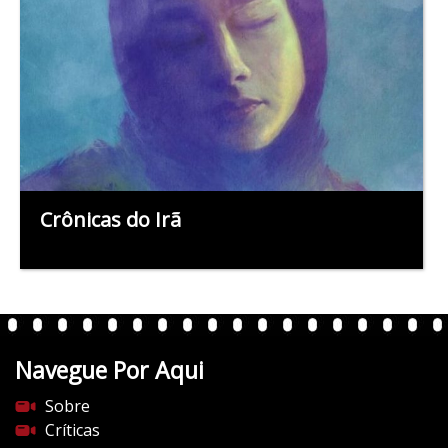
Crônicas do Irã
Navegue Por Aqui
Sobre
Críticas