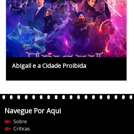
Abigail e a Cidade Proibida
Navegue Por Aqui
Sobre
Críticas