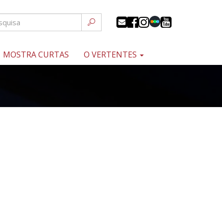
MOSTRA CURTAS
O VERTENTES