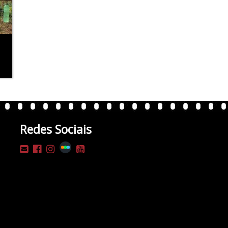
Redes Sociais