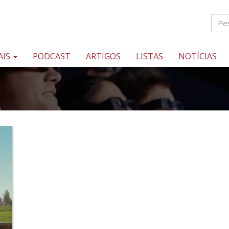
AIS
PODCAST
ARTIGOS
LISTAS
NOTÍCIAS