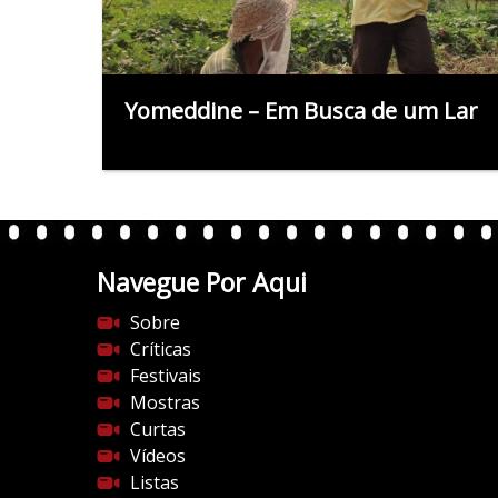
Yomeddine – Em Busca de um Lar
Navegue Por Aqui
Sobre
Críticas
Festivais
Mostras
Curtas
Vídeos
Listas