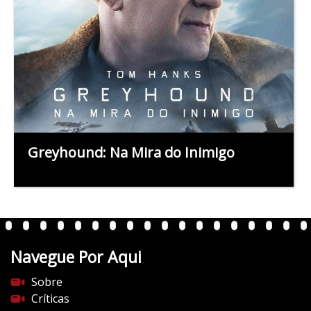
Greyhound: Na Mira do Inimigo
Navegue Por Aqui
Sobre
Críticas