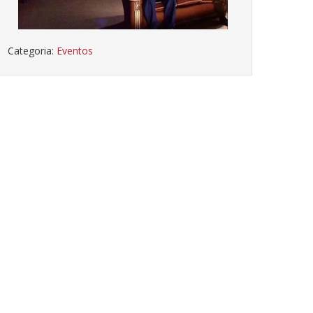
Categoria:
Eventos