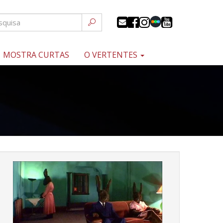
MOSTRA CURTAS
O VERTENTES