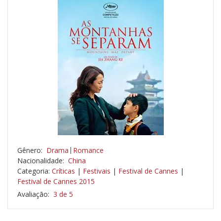
Gênero:
Drama
Romance
Nacionalidade:
China
Categoria:
Críticas
|
Festivais
|
Festival de Cannes
|
Festival de Cannes 2015
Avaliação:
3 de 5