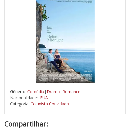
Gênero:
Comédia
Drama
Romance
Nacionalidade:
EUA
Categoria:
Colunista Convidado
Compartilhar: