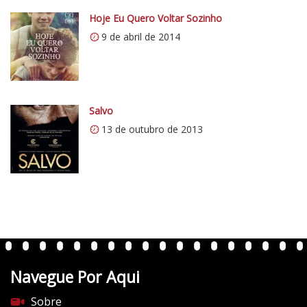
Hoje Eu Quero Voltar Sozinho
9 de abril de 2014
Salvo
13 de outubro de 2013
Navegue Por Aqui
Sobre