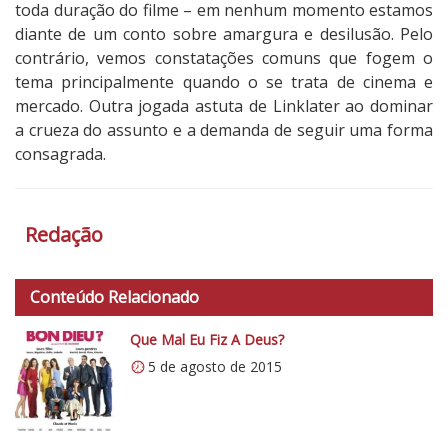
toda duração do filme – em nenhum momento estamos
diante de um conto sobre amargura e desilusão. Pelo
contrário, vemos constatações comuns que fogem o
tema principalmente quando o se trata de cinema e
mercado. Outra jogada astuta de Linklater ao dominar
a crueza do assunto e a demanda de seguir uma forma
consagrada.
Redação
Conteúdo Relacionado
Que Mal Eu Fiz A Deus?
5 de agosto de 2015