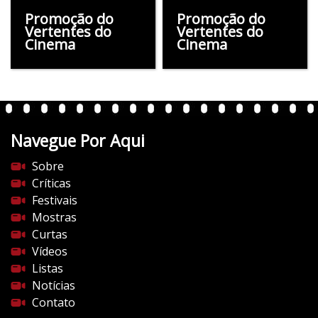
Promoção do
Promoção do
Vertentes do
Vertentes do
Cinema
Cinema
Navegue Por Aqui
Sobre
Críticas
Festivais
Mostras
Curtas
Vídeos
Listas
Notícias
Contato