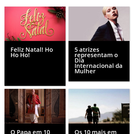
Feliz Natal! Ho
5 atrizes
Ho Ho!
representam o
Dia
Internacional da
Mulher
O Papa em 10
Os 10 mais em