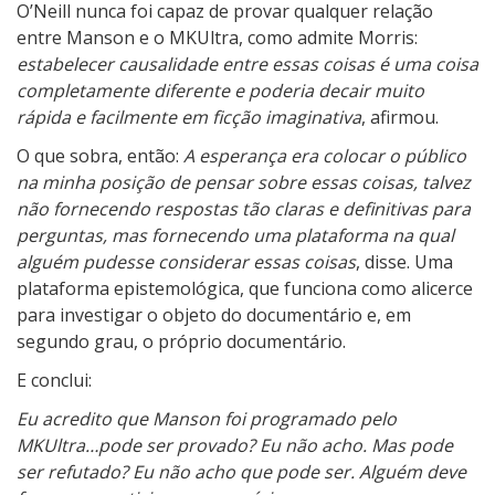
O’Neill nunca foi capaz de provar qualquer relação
entre Manson e o MKUltra, como admite Morris:
estabelecer causalidade entre essas coisas é uma coisa
completamente diferente e poderia decair muito
rápida e facilmente em ficção imaginativa
, afirmou.
O que sobra, então:
A esperança era colocar o público
na minha posição de pensar sobre essas coisas, talvez
não fornecendo respostas tão claras e definitivas para
perguntas, mas fornecendo uma plataforma na qual
alguém pudesse considerar essas coisas
, disse. Uma
plataforma epistemológica, que funciona como alicerce
para investigar o objeto do documentário e, em
segundo grau, o próprio documentário.
E conclui:
Eu acredito que Manson foi programado pelo
MKUltra…pode ser provado? Eu não acho. Mas pode
ser refutado? Eu não acho que pode ser. Alguém deve