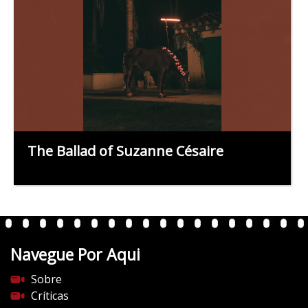
The Ballad of Suzanne Césaire
Navegue Por Aqui
Sobre
Críticas