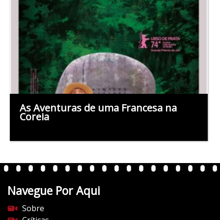
As Aventuras de uma Francesa na
Coreia
Navegue Por Aqui
Sobre
Críticas