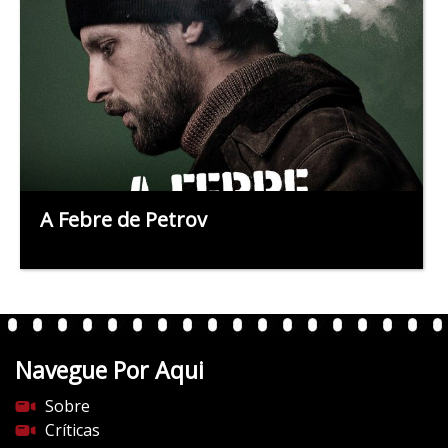
A Febre de Petrov
Navegue Por Aqui
Sobre
Críticas