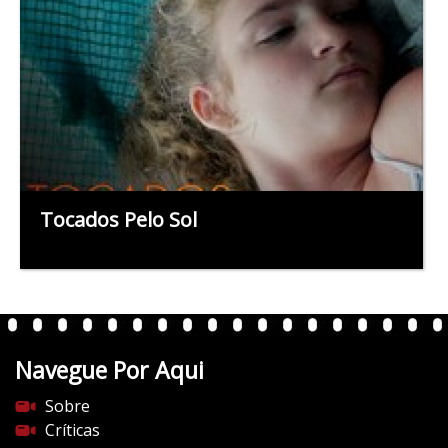
Tocados Pelo Sol
Navegue Por Aqui
Sobre
Críticas