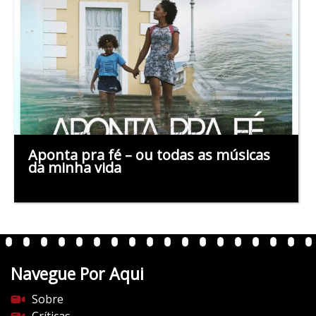
Aponta pra fé – ou todas as músicas
da minha vida
Navegue Por Aqui
Sobre
Críticas