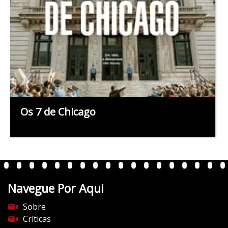
Os 7 de Chicago
Navegue Por Aqui
Sobre
Críticas