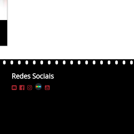
Redes Sociais