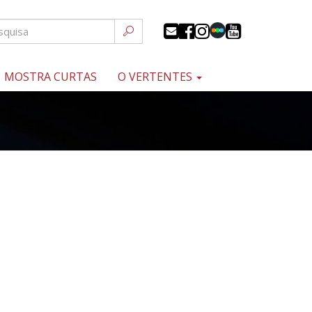
MOSTRA CURTAS
O VERTENTES