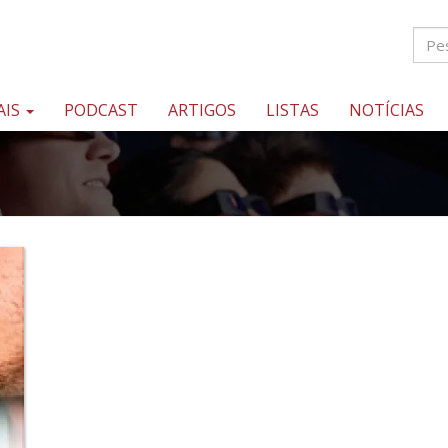
AIS
PODCAST
ARTIGOS
LISTAS
NOTÍCIAS