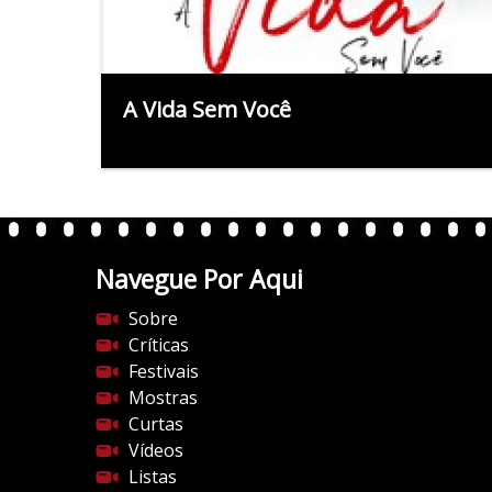
A Vida Sem Você
Navegue Por Aqui
Sobre
Críticas
Festivais
Mostras
Curtas
Vídeos
Listas