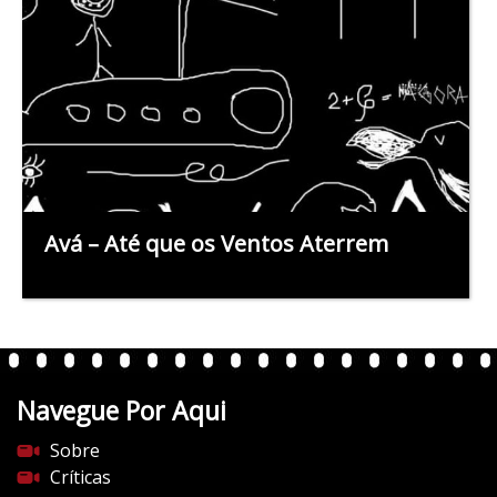
Avá – Até que os Ventos Aterrem
Navegue Por Aqui
Sobre
Críticas