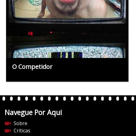
O Competidor
Navegue Por Aqui
Sobre
Críticas