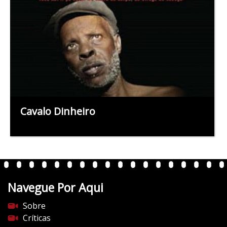
Cavalo Dinheiro
Navegue Por Aqui
Sobre
Críticas