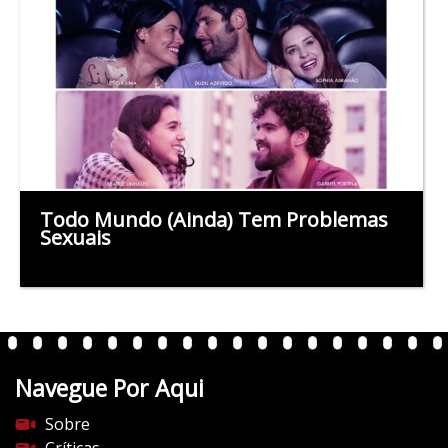
Todo Mundo (Ainda) Tem Problemas
Sexuais
Navegue Por Aqui
Sobre
Críticas