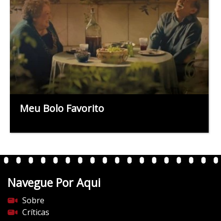
Meu Bolo Favorito
Navegue Por Aqui
Sobre
Críticas