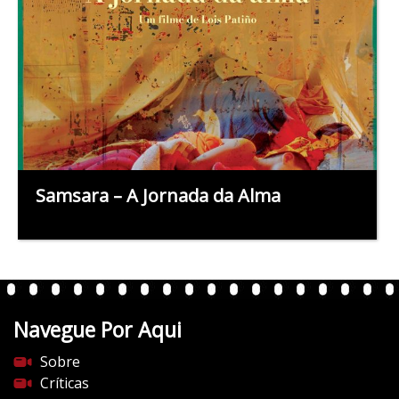
Samsara – A Jornada da Alma
Navegue Por Aqui
Sobre
Críticas