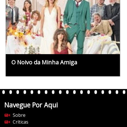
O Noivo da Minha Amiga
Navegue Por Aqui
Sobre
Críticas