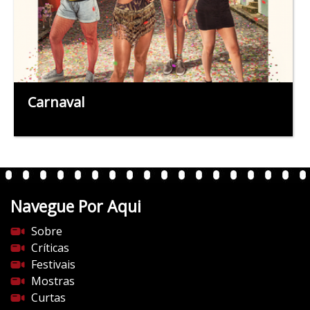
Carnaval
Navegue Por Aqui
Sobre
Críticas
Festivais
Mostras
Curtas