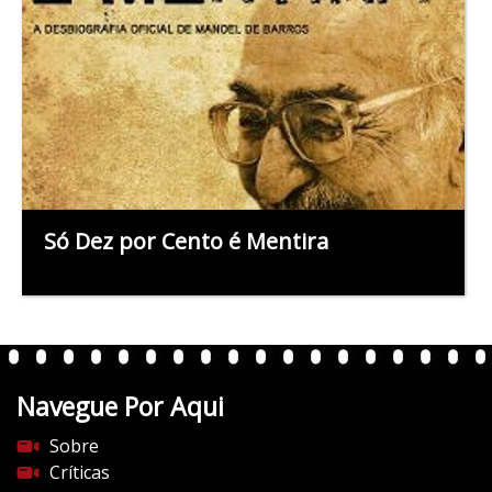
Só Dez por Cento é Mentira
Navegue Por Aqui
Sobre
Críticas