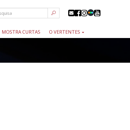
MOSTRA CURTAS
O VERTENTES