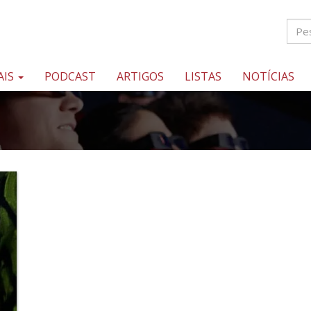
AIS
PODCAST
ARTIGOS
LISTAS
NOTÍCIAS