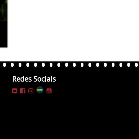
Redes Sociais