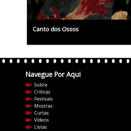
Canto dos Ossos
Navegue Por Aqui
Sobre
Críticas
Festivais
Mostras
Curtas
Vídeos
Listas