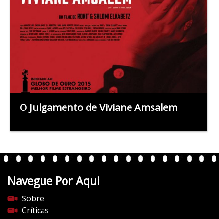
O Julgamento de Viviane Amsalem
Navegue Por Aqui
Sobre
Críticas