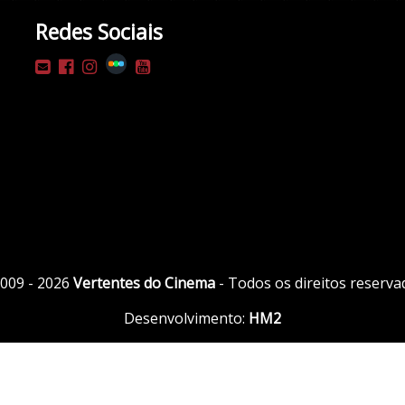
Redes Sociais
009 - 2026
Vertentes do Cinema
- Todos os direitos reserva
Desenvolvimento:
HM2