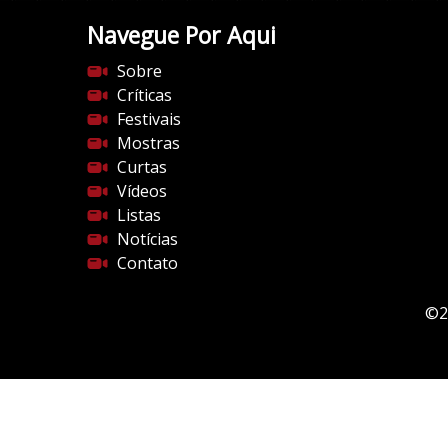
Navegue Por Aqui
Sobre
Críticas
Festivais
Mostras
Curtas
Vídeos
Listas
Notícias
Contato
©2