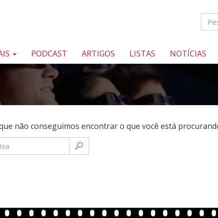
AIS
PODCAST
ARTIGOS
LISTAS
NOTÍCIAS
que não conseguimos encontrar o que você está procurando.