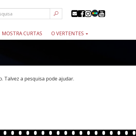
MOSTRA CURTAS
O VERTENTES
 Talvez a pesquisa pode ajudar.