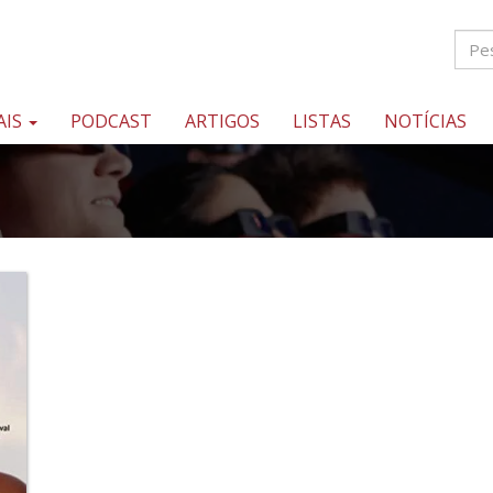
AIS
PODCAST
ARTIGOS
LISTAS
NOTÍCIAS