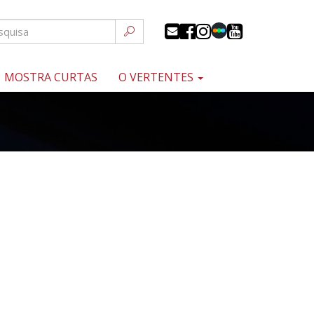
MOSTRA CURTAS
O VERTENTES