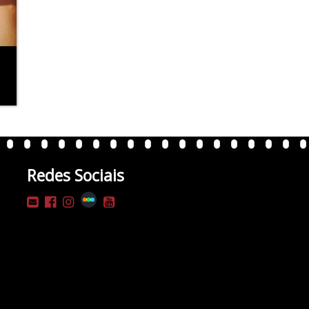
Redes Sociais