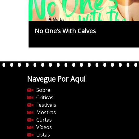
No One’s With Calves
Navegue Por Aqui
Sobre
Críticas
Festivais
Mostras
Curtas
Vídeos
Listas