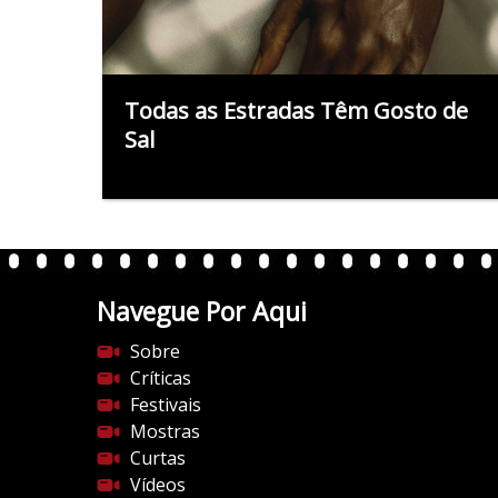
Todas as Estradas Têm Gosto de
Sal
Navegue Por Aqui
Sobre
Críticas
Festivais
Mostras
Curtas
Vídeos