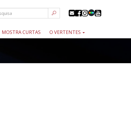
MOSTRA CURTAS
O VERTENTES