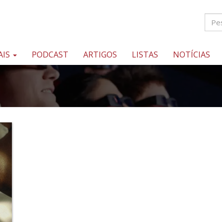
AIS
PODCAST
ARTIGOS
LISTAS
NOTÍCIAS