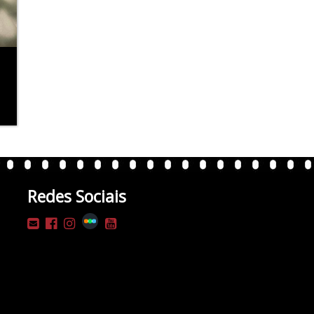
Redes Sociais