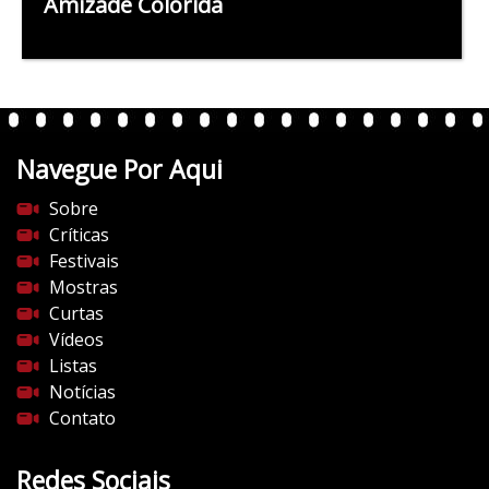
Amizade Colorida
Navegue Por Aqui
Sobre
Críticas
Festivais
Mostras
Curtas
Vídeos
Listas
Notícias
Contato
Redes Sociais