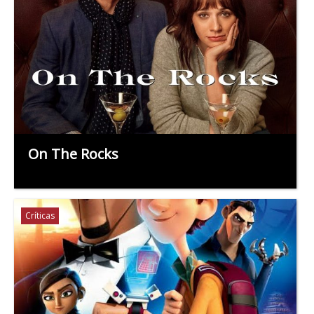
On The Rocks
Críticas