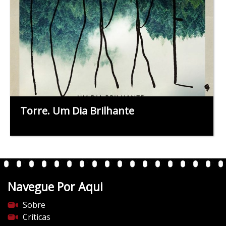
Torre. Um Dia Brilhante
Navegue Por Aqui
Sobre
Críticas