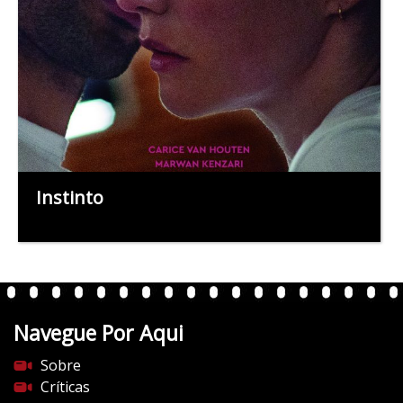
Instinto
Navegue Por Aqui
Sobre
Críticas