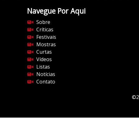
Navegue Por Aqui
Sobre
Críticas
Festivais
Mostras
Curtas
Vídeos
Listas
Notícias
Contato
©2