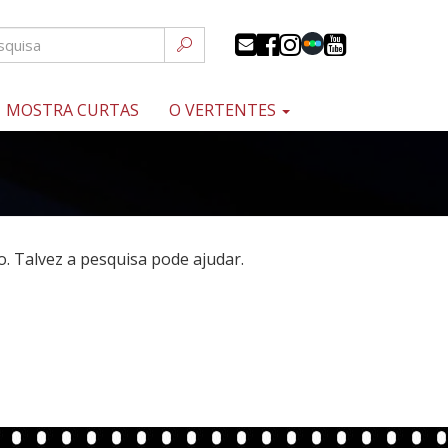
MOSTRA CURTAS
O VERTENTES
 Talvez a pesquisa pode ajudar.