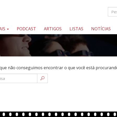
AIS
PODCAST
ARTIGOS
LISTAS
NOTÍCIAS
que não conseguimos encontrar o que você está procurando.