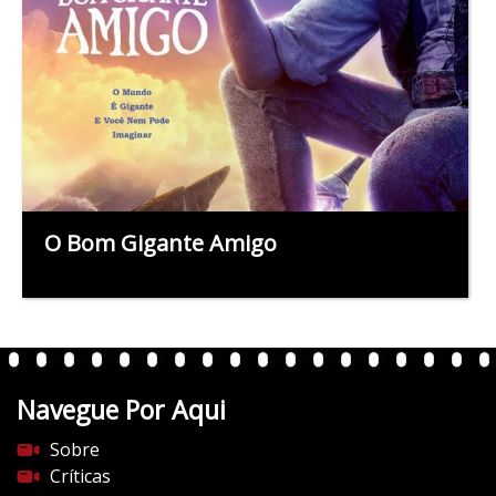
O Bom Gigante Amigo
Navegue Por Aqui
Sobre
Críticas