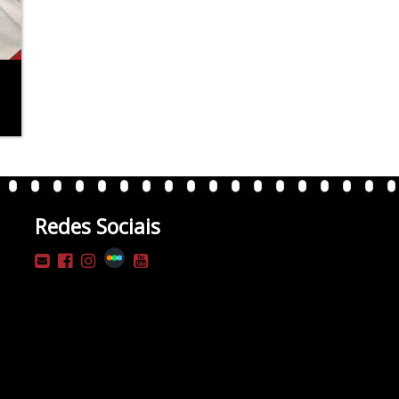
Redes Sociais