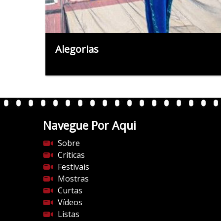
Alegorias
Navegue Por Aqui
Sobre
Críticas
Festivais
Mostras
Curtas
Vídeos
Listas