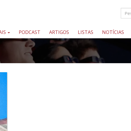
AIS
PODCAST
ARTIGOS
LISTAS
NOTÍCIAS