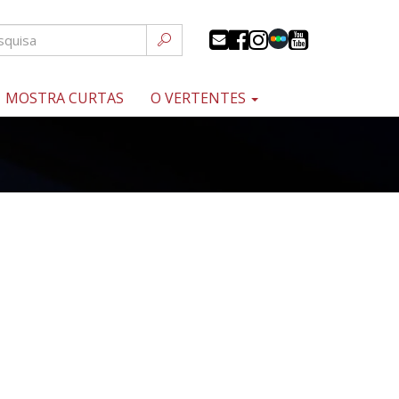
MOSTRA CURTAS
O VERTENTES