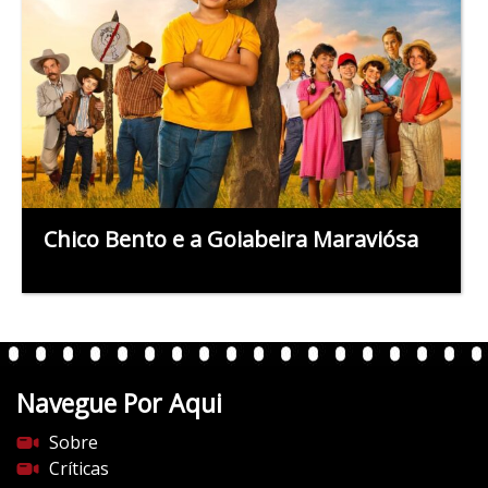
Chico Bento e a Goiabeira Maraviósa
Navegue Por Aqui
Sobre
Críticas