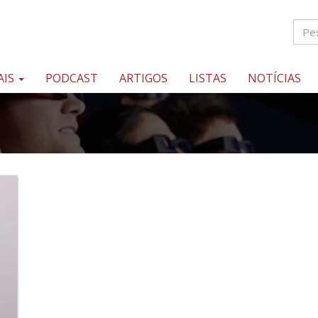
AIS
PODCAST
ARTIGOS
LISTAS
NOTÍCIAS