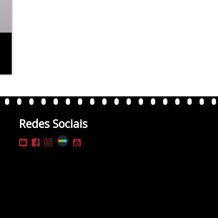
Redes Sociais