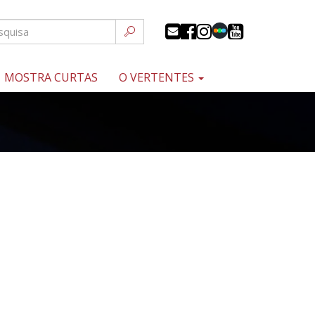
MOSTRA CURTAS
O VERTENTES