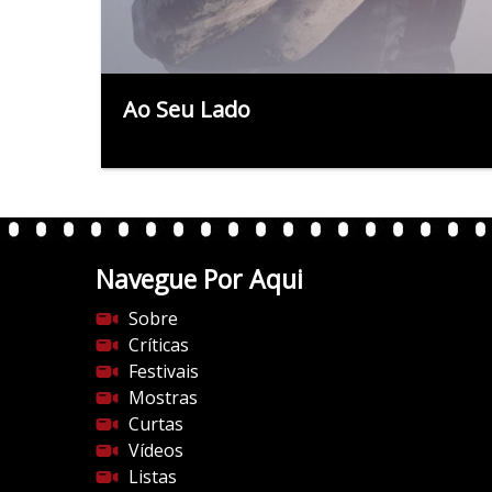
Ao Seu Lado
Navegue Por Aqui
Sobre
Críticas
Festivais
Mostras
Curtas
Vídeos
Listas