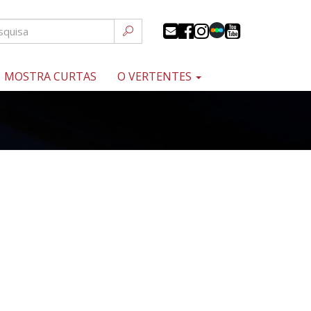
MOSTRA CURTAS
O VERTENTES