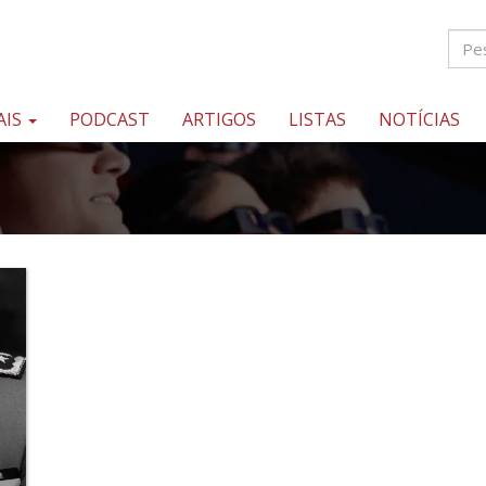
AIS
PODCAST
ARTIGOS
LISTAS
NOTÍCIAS