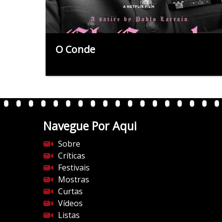
O Conde
Navegue Por Aqui
Sobre
Críticas
Festivais
Mostras
Curtas
Vídeos
Listas