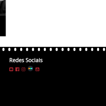
Redes Sociais