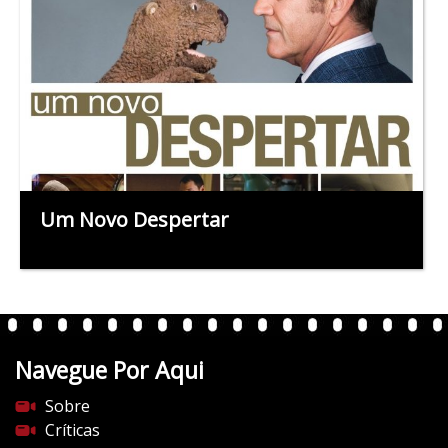
Um Novo Despertar
Navegue Por Aqui
Sobre
Críticas