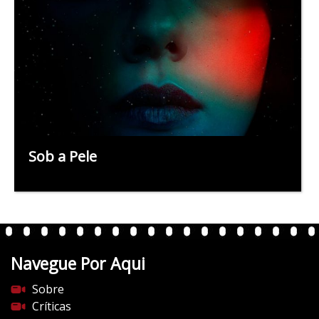
Sob a Pele
Navegue Por Aqui
Sobre
Críticas