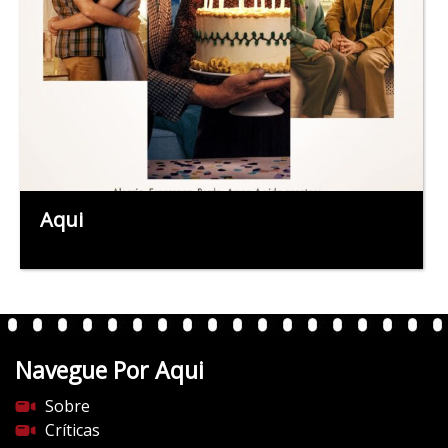
Aqui
Navegue Por Aqui
Sobre
Críticas