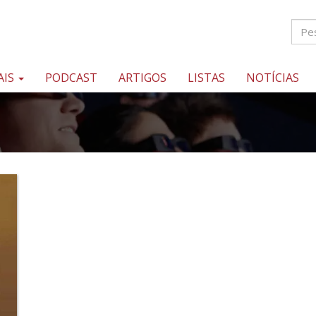
AIS
PODCAST
ARTIGOS
LISTAS
NOTÍCIAS