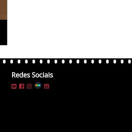
Redes Sociais