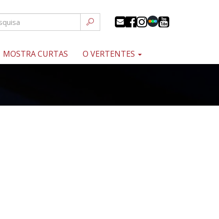
MOSTRA CURTAS
O VERTENTES