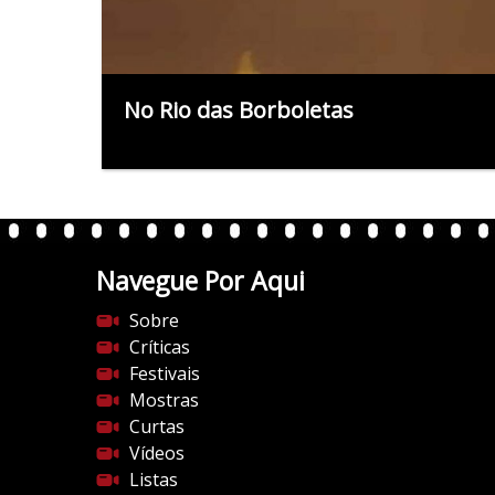
No Rio das Borboletas
Navegue Por Aqui
Sobre
Críticas
Festivais
Mostras
Curtas
Vídeos
Listas