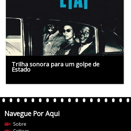
Trilha sonora para um golpe de
Estado
Navegue Por Aqui
Sobre
Críticas