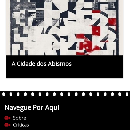
A Cidade dos Abismos
Navegue Por Aqui
Sobre
Críticas