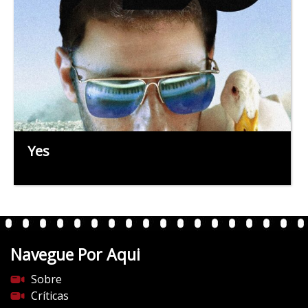
Yes
Navegue Por Aqui
Sobre
Críticas