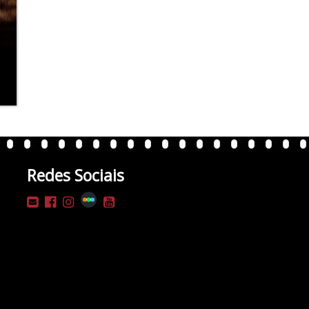
Redes Sociais