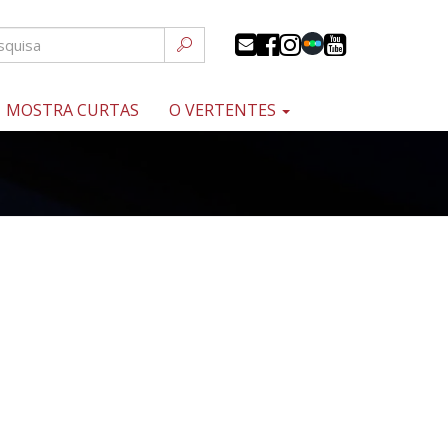
MOSTRA CURTAS
O VERTENTES