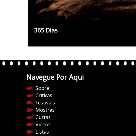
365 Dias
Navegue Por Aqui
Sobre
Críticas
Festivais
Mostras
Curtas
Vídeos
Listas