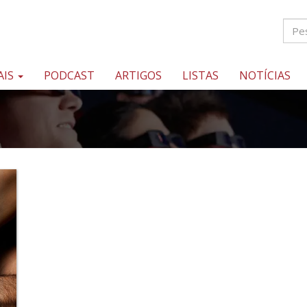
AIS
PODCAST
ARTIGOS
LISTAS
NOTÍCIAS