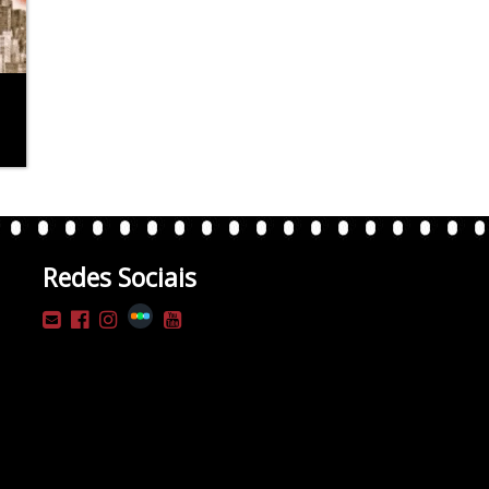
Redes Sociais