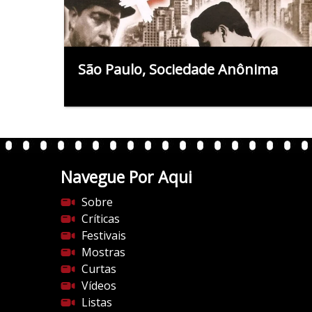
São Paulo, Sociedade Anônima
Navegue Por Aqui
Sobre
Críticas
Festivais
Mostras
Curtas
Vídeos
Listas