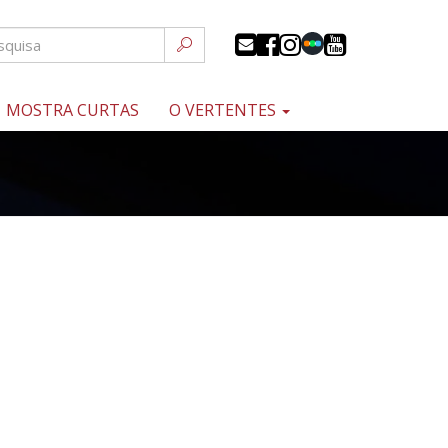
MOSTRA CURTAS
O VERTENTES