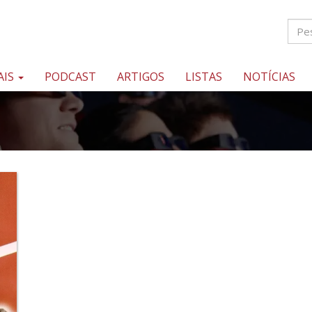
AIS
PODCAST
ARTIGOS
LISTAS
NOTÍCIAS